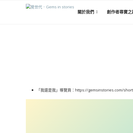
關於我們
創作者尋寶之
「我還是我」導覽頁：
https://gemsinstories.com/short