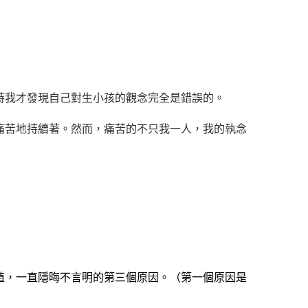
時我才發現自己對生小孩的觀念完全是錯誤的。
痛苦地持續著。然而，痛苦的不只我一人，我的執念
殖，一直隱晦不言明的第三個原因。（第一個原因是