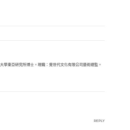
大學東亞研究所博士。現職：覺世代文化有限公司藝術總監。
REPLY