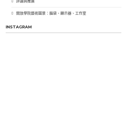
評論與推廣
開放學院藝術圖景：腦袋、顯示器、工作室
INSTAGRAM