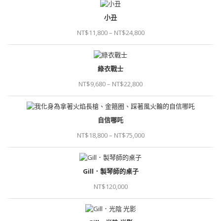
小丑
NT$
11,800
–
NT$
24,800
綠衣戰士
NT$
9,680
–
NT$
22,800
自信哪吒
NT$
18,800
–
NT$
75,000
Gill．製琴師的桌子
NT$
120,000