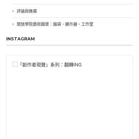
評論與推廣
開放學院藝術圖景：腦袋、顯示器、工作室
INSTAGRAM
Audio
Player