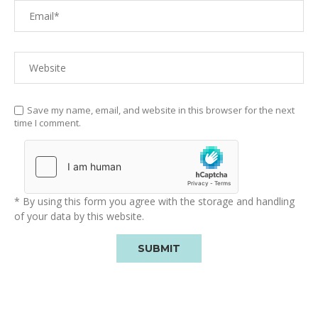
Save my name, email, and website in this browser for the next
time I comment.
* By using this form you agree with the storage and handling
of your data by this website.