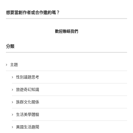
想要當創作者或合作邀約嗎？
歡迎聯絡我們
分類
主題
性別議題思考
旅遊奇幻知識
族群文化關係
生活美學體驗
異國生活趣聞