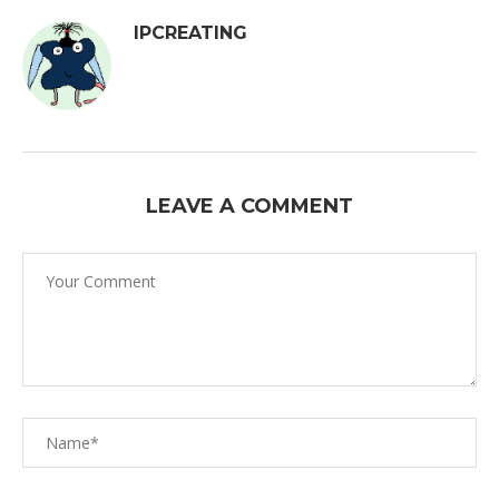
IPCREATING
LEAVE A COMMENT