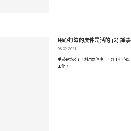
用心打造的皮件是活的 (2) 識
08-02-2021
手感突然來了，利用兩個晚上，趕工把答應
工作。