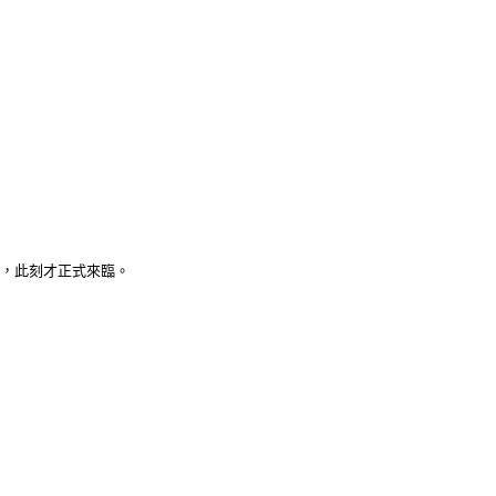
驗，此刻才正式來臨。