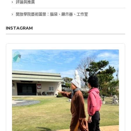
評論與推廣
開放學院藝術圖景：腦袋、顯示器、工作室
INSTAGRAM
Audio
Player