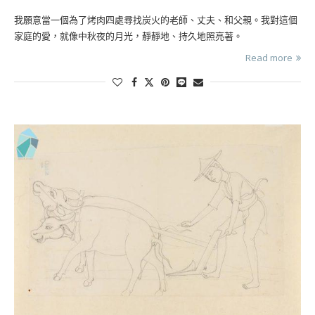
我願意當一個為了烤肉四處尋找炭火的老師、丈夫、和父親。我對這個
家庭的愛，就像中秋夜的月光，靜靜地、持久地照亮著。
Read more