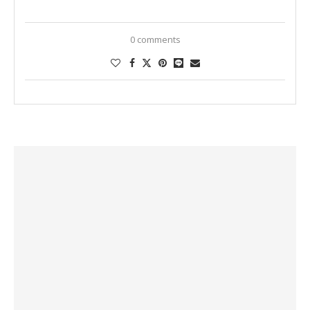
0 comments