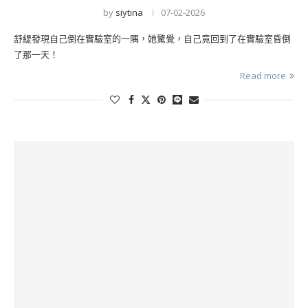
by
siytina
07-02-2026
舒緹發現自己倒在實驗室的一隅，她驚覺，自己竟回到了在實驗室昏倒
了那一天！
Read more