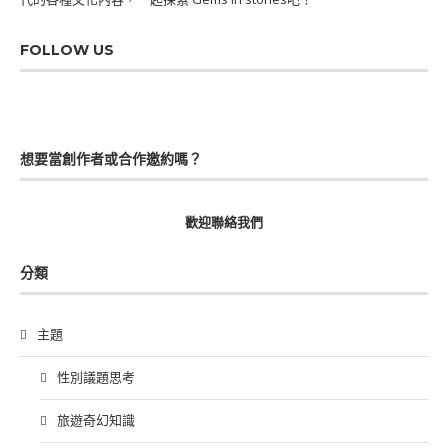
FOLLOW US
想要當創作者或合作邀約嗎？
歡迎聯絡我們
分類
主題
性別議題思考
旅遊奇幻知識