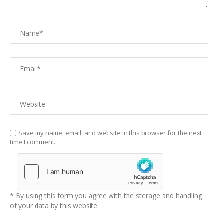
Save my name, email, and website in this browser for the next
time I comment.
* By using this form you agree with the storage and handling
of your data by this website.