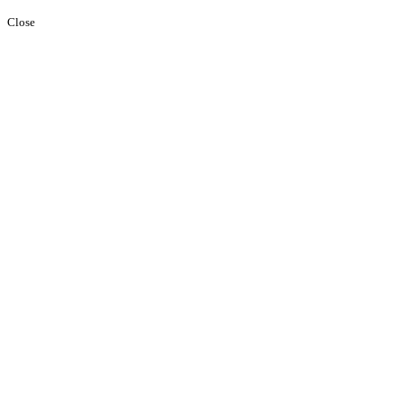
Close