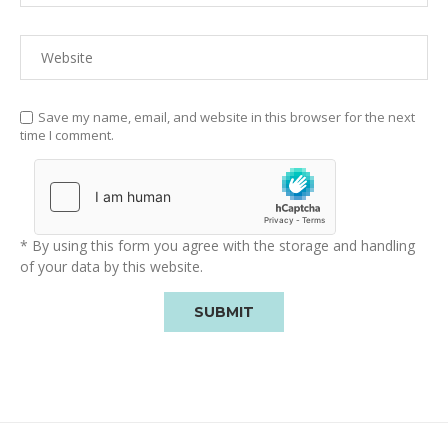
Save my name, email, and website in this browser for the next
time I comment.
* By using this form you agree with the storage and handling
of your data by this website.