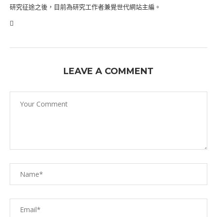
研究征途之後，目前為研究工作者兼覺世代網站主編。
LEAVE A COMMENT