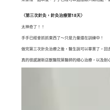
〈第三次針灸，
針灸治療第18天
〉
太神奇了！！
手手已經會抓抓東西了～只是力量還在訓練中！
做完第三次針灸治療之後，醫生說可以畢業了，回
真的很感謝新店獸醫院葉醫師的細心治療，以及耐