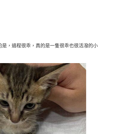
的是，過程很乖，真的是一隻很乖也很活潑的小