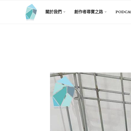
關於我們
創作者尋寶之路
PODCA