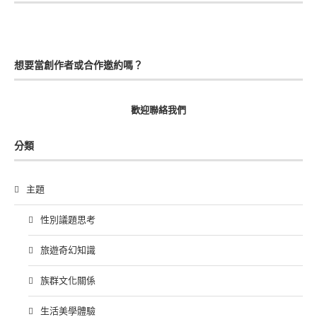
想要當創作者或合作邀約嗎？
歡迎聯絡我們
分類
主題
性別議題思考
旅遊奇幻知識
族群文化關係
生活美學體驗