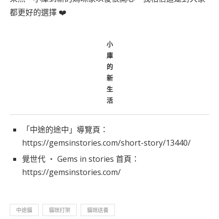
都更好的選擇 ❤️
小
庫
的
新
生
活
「中途的途中」導覽頁：
https://gemsinstories.com/short-story/13440/
覺世代 ‧ Gems in stories 首頁：
https://gemsinstories.com/
中途貓
貓咪打架
貓咪送養