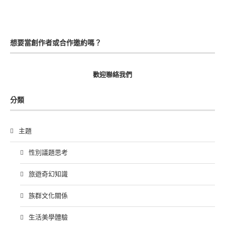
想要當創作者或合作邀約嗎？
歡迎聯絡我們
分類
主題
性別議題思考
旅遊奇幻知識
族群文化關係
生活美學體驗