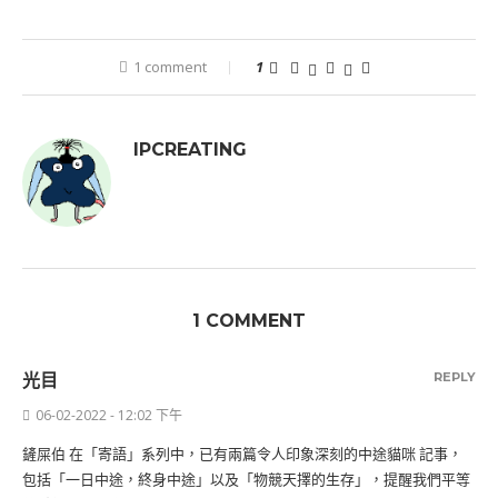
1 comment
1
IPCREATING
1 COMMENT
REPLY
光目
06-02-2022 - 12:02 下午
鏟屎伯 在「寄語」系列中，已有兩篇令人印象深刻的中途貓咪 記事，
包括「一日中途，終身中途」以及「物競天擇的生存」，提醒我們平等