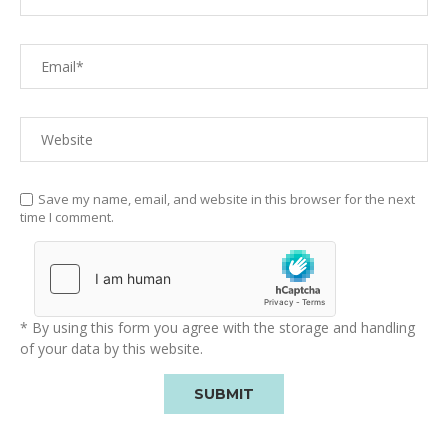
Save my name, email, and website in this browser for the next
time I comment.
* By using this form you agree with the storage and handling
of your data by this website.