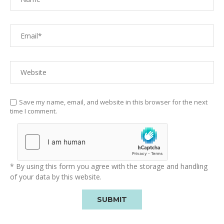
Save my name, email, and website in this browser for the next
time I comment.
* By using this form you agree with the storage and handling
of your data by this website.