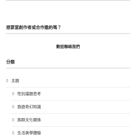
想要當創作者或合作邀約嗎？
歡迎聯絡我們
分類
主題
性別議題思考
旅遊奇幻知識
族群文化關係
生活美學體驗