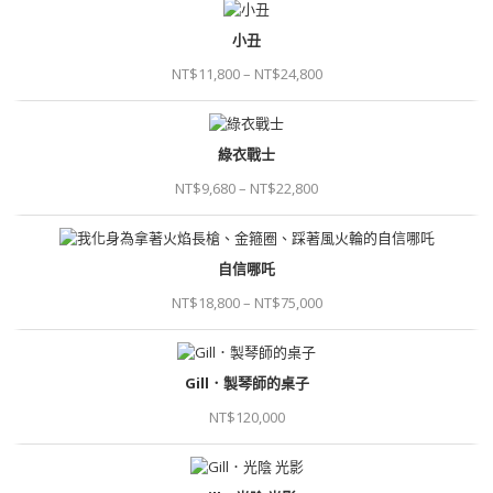
小丑
NT$
11,800
–
NT$
24,800
綠衣戰士
NT$
9,680
–
NT$
22,800
自信哪吒
NT$
18,800
–
NT$
75,000
Gill．製琴師的桌子
NT$
120,000