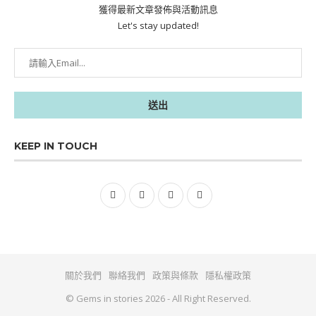
獲得最新文章發佈與活動訊息
Let's stay updated!
KEEP IN TOUCH
關於我們
聯絡我們
政策與條款
隱私權政策
© Gems in stories 2026 - All Right Reserved.