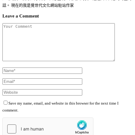
話。 現在的我是覺世代文化網站駐站作家
Leave a Comment
Save my name, email, and website in this browser for the next time I
comment.