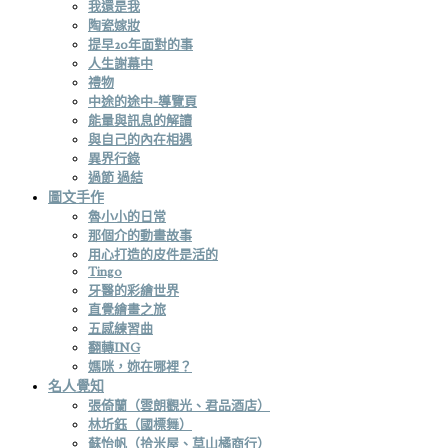
我還是我
陶瓷嫁妝
提早20年面對的事
人生謝幕中
禮物
中途的途中-導覽頁
能量與訊息的解讀
與自己的內在相遇
異界行錄
過節 過結
圖文手作
魯小小的日常
那個介的動畫故事
用心打造的皮件是活的
Tingo
牙醫的彩繪世界
直覺繪畫之旅
五感練習曲
翻轉ING
媽咪，妳在哪裡？
名人覺知
張倚蘭（雲朗觀光、君品酒店）
林圻鈺（國標舞）
蘇怡帆（拾米屋、草山橘商行）