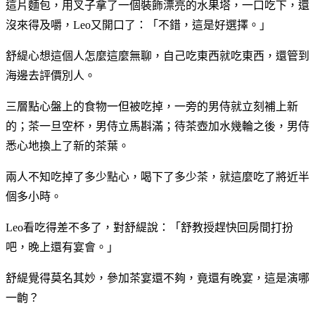
這片麵包，用叉子拿了一個裝飾漂亮的水果塔，一口吃下，還
沒來得及嚼，Leo又開口了：「不錯，這是好選擇。」
舒緹心想這個人怎麼這麼無聊，自己吃東西就吃東西，還管到
海邊去評價別人。
三層點心盤上的食物一但被吃掉，一旁的男侍就立刻補上新
的；茶一旦空杯，男侍立馬斟滿；待茶壺加水幾輪之後，男侍
悉心地換上了新的茶葉。
兩人不知吃掉了多少點心，喝下了多少茶，就這麼吃了將近半
個多小時。
Leo看吃得差不多了，對舒緹說：「舒教授趕快回房間打扮
吧，晚上還有宴會。」
舒緹覺得莫名其妙，參加茶宴還不夠，竟還有晚宴，這是演哪
一齣？