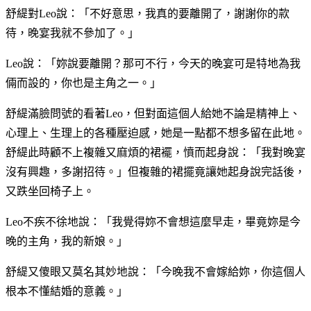
舒緹對Leo說：「不好意思，我真的要離開了，謝謝你的款
待，晚宴我就不參加了。」
Leo說：「妳說要離開？那可不行，今天的晚宴可是特地為我
倆而設的，你也是主角之一。」
舒緹滿臉問號的看著Leo，但對面這個人給她不論是精神上、
心理上、生理上的各種壓迫感，她是一點都不想多留在此地。
舒緹此時顧不上複雜又麻煩的裙襬，憤而起身說：「我對晚宴
沒有興趣，多謝招待。」但複雜的裙擺竟讓她起身說完話後，
又跌坐回椅子上。
Leo不疾不徐地說：「我覺得妳不會想這麼早走，畢竟妳是今
晚的主角，我的新娘。」
舒緹又傻眼又莫名其妙地說：「今晚我不會嫁給妳，你這個人
根本不懂結婚的意義。」