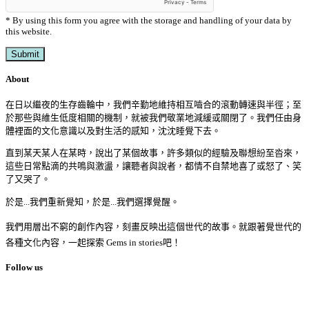
* By using this form you agree with the storage and handling of your data by
this website.
About
在日以繼夜的生存齒輪中，我們辛勤地維持相互嚙合的滾動轉速與半徑；至
於那些與維生低度相關的機制，就被我們敬業地減緩或關閉了。我們任由身
體裡面的文化意識以及對生活的感知，沈沈睡覺下去。
直到某天某人在某時，說出了某個故事，許多類似的經驗及聯想紛至沓來，
這些日常點滴的共鳴與激盪，讓聽者與說者，都情不自禁地喜了或怒了、笑
了又哭了。
於是...我們重新覺知，於是...我們選擇覺醒。
我們用層出不窮的創作內容，刻畫反映出這個世代的故事。就跟著覺世代的
各種文化內容，一起探索 Gems in stories吧！
Follow us