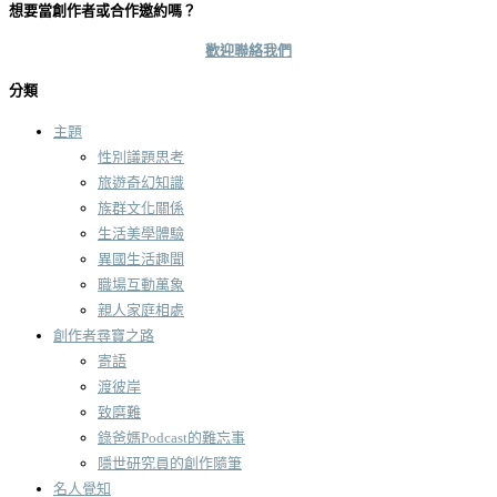
想要當創作者或合作邀約嗎？
歡迎聯絡我們
分類
主題
性別議題思考
旅遊奇幻知識
族群文化關係
生活美學體驗
異國生活趣聞
職場互動萬象
親人家庭相處
創作者尋寶之路
寄語
渡彼岸
致磨難
錄爸媽Podcast的難忘事
隱世研究員的創作隨筆
名人覺知