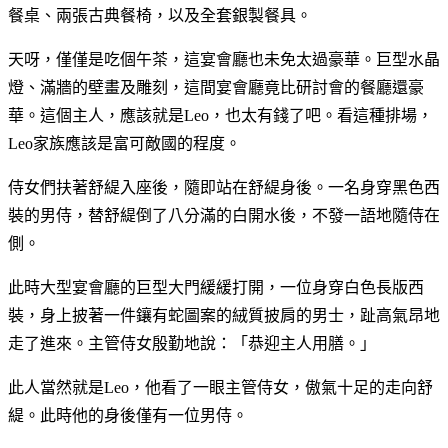
餐桌、兩張古典餐椅，以及全套銀製餐具。
天呀，僅僅是吃個午茶，這宴會廳也未免太過豪華。巨型水晶
燈、滿牆的壁畫及雕刻，這間宴會廳竟比研討會的餐廳還豪
華。這個主人，應該就是Leo，也太有錢了吧。看這種排場，
Leo家族應該是富可敵國的程度。
侍女們扶著舒緹入座後，隨即站在舒緹身後。一名身穿黑色西
裝的男侍，替舒緹倒了八分滿的白開水後，不發一語地隨侍在
側。
此時大型宴會廳的巨型大門緩緩打開，一位身穿白色長版西
裝，身上披著一件鑲有蛇圖案的絨質披肩的男士，趾高氣昂地
走了進來。主管侍女殷勤地說：「恭迎主人用膳。」
此人當然就是Leo，他看了一眼主管侍女，傲氣十足的走向舒
緹。此時他的身後僅有一位男侍。