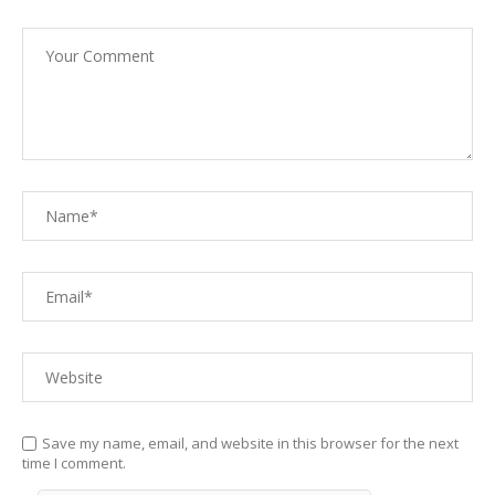
Save my name, email, and website in this browser for the next
time I comment.