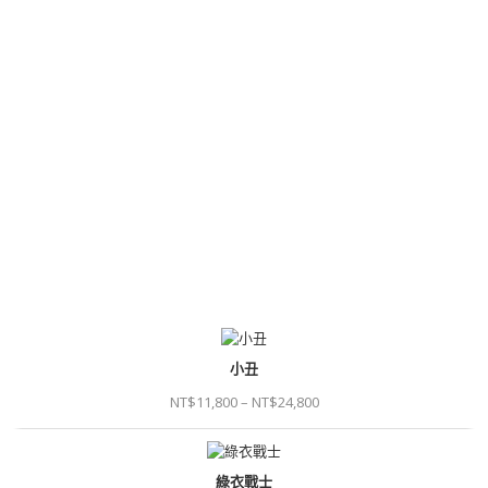
小丑
NT$
11,800
–
NT$
24,800
綠衣戰士