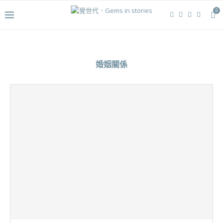
0
婚姻關係