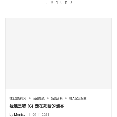
性別議題思考
我還是我
短篇合集
親人家庭相處
我還是我 (6) 走在死蔭的幽谷
by
Monica
09-11-2021