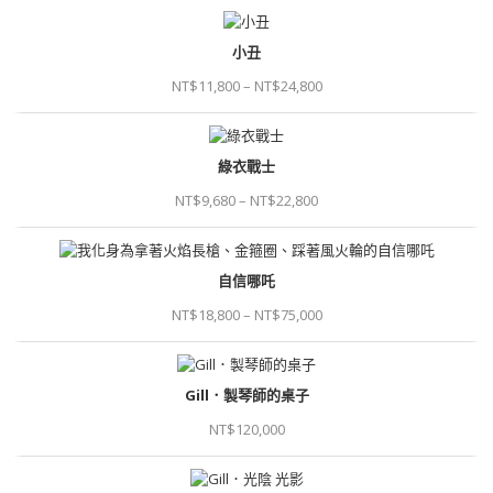
小丑
NT$
11,800
–
NT$
24,800
綠衣戰士
NT$
9,680
–
NT$
22,800
自信哪吒
NT$
18,800
–
NT$
75,000
Gill．製琴師的桌子
NT$
120,000