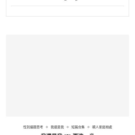
性別議題思考
我還是我
短篇合集
親人家庭相處