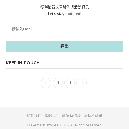
獲得最新文章發佈與活動訊息
Let's stay updated!
KEEP IN TOUCH
關於我們
聯絡我們
政策與條款
隱私權政策
© Gems in stories 2026 - All Right Reserved.