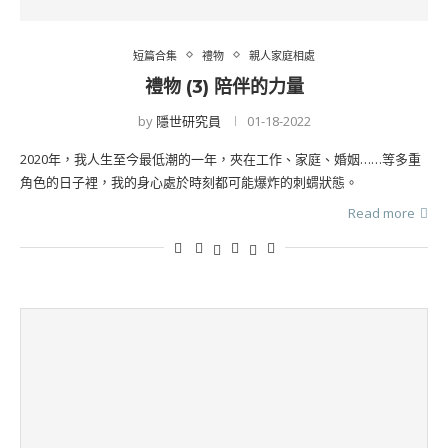
短篇合集
禮物
親人家庭相處
禮物 (3) 陪伴的力量
by
隱世研究員
01-18-2022
2020年，我人生至今最低潮的一年，夾在工作、家庭、婚姻……等多重
角色的日子裡，我的身心處於時刻都可能爆炸的刺蝟狀態。
Read more