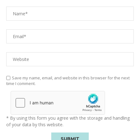
Save my name, email, and website in this browser for the next
time I comment.
* By using this form you agree with the storage and handling
of your data by this website.