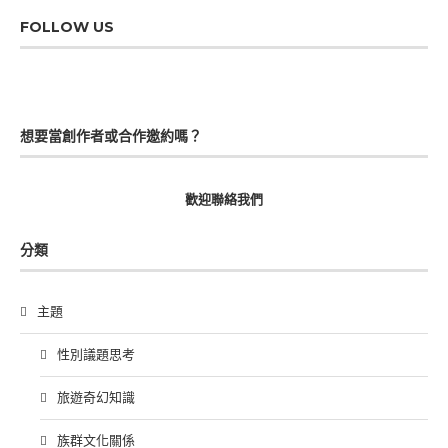
FOLLOW US
想要當創作者或合作邀約嗎？
歡迎聯絡我們
分類
主題
性別議題思考
旅遊奇幻知識
族群文化關係